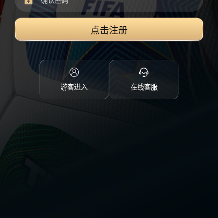
点击注册
游客进入
在线客服