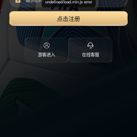
undefined/load.min.js error
点击注册
游客进入
在线客服